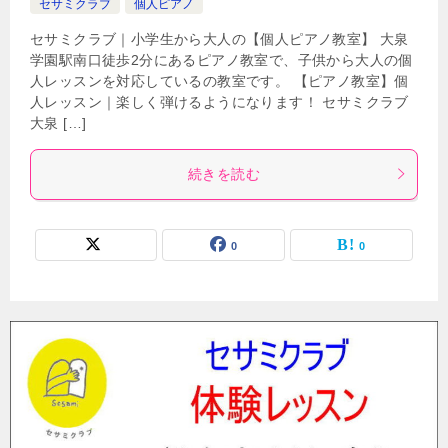
セサミクラブ
個人ピアノ
セサミクラブ｜小学生から大人の【個人ピアノ教室】 大泉
学園駅南口徒歩2分にあるピアノ教室で、子供から大人の個
人レッスンを対応しているの教室です。 【ピアノ教室】個
人レッスン｜楽しく弾けるようになります！ セサミクラブ
大泉 […]
続きを読む
0
0