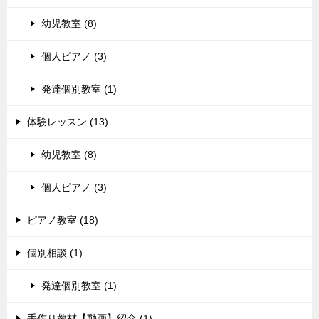
幼児教室 (8)
個人ピアノ (3)
発達個別教室 (1)
体験レッスン (13)
幼児教室 (8)
個人ピアノ (3)
ピアノ教室 (18)
個別相談 (1)
発達個別教室 (1)
手作り教材【動画】紹介 (1)