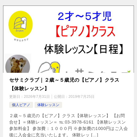
セサミクラブ｜２歳～５歳児の【ピアノ】クラス
【体験レッスン】
更新日：
2026年7月31日
公開日：
2019年7月25日
個人ピアノ
体験レッスン
２歳～５歳児の【ピアノ】クラス【体験レッスン】 【お問
合せ】＝体験レッスン＝ ℡:03-3978-6161 【体験レッスン
参加料金】 参加費：１０００円 ※参加費の1000円はご入会
後に入会金に充当いたします。 体験レッ […]