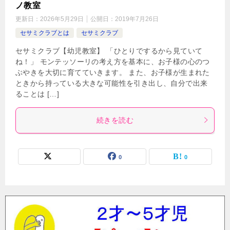
ノ教室
更新日：
2026年5月29日
公開日：
2019年7月26日
セサミクラブとは
セサミクラブ
セサミクラブ【幼児教室】 「ひとりでするから見ていて
ね！」 モンテッソーリの考え方を基本に、お子様の心のつ
ぶやきを大切に育てていきます。 また、お子様が生まれた
ときから持っている大きな可能性を引き出し、自分で出来
ることは […]
続きを読む
0
0