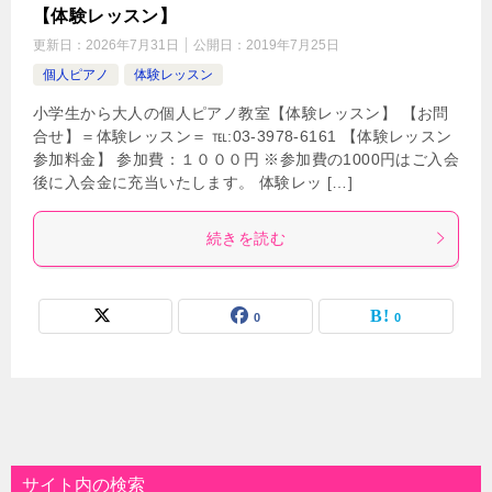
【体験レッスン】
更新日：
2026年7月31日
公開日：
2019年7月25日
個人ピアノ
体験レッスン
小学生から大人の個人ピアノ教室【体験レッスン】 【お問
合せ】＝体験レッスン＝ ℡:03-3978-6161 【体験レッスン
参加料金】 参加費：１０００円 ※参加費の1000円はご入会
後に入会金に充当いたします。 体験レッ […]
続きを読む
0
0
サイト内の検索