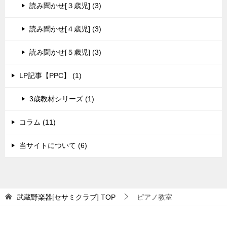
読み聞かせ[３歳児] (3)
読み聞かせ[４歳児] (3)
読み聞かせ[５歳児] (3)
LP記事【PPC】 (1)
3歳教材シリーズ (1)
コラム (11)
当サイトについて (6)
武蔵野楽器[セサミクラブ]
TOP
ピアノ教室