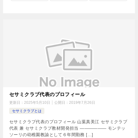
セサミクラブ代表のプロフィール
更新日：
2025年5月10日
公開日：
2019年7月26日
セサミクラブとは
セサミクラブ代表のプロフィール 山葉真美江 セサミクラブ
代表 兼 セサミクラブ教材開発担当 —————— モンテッ
ソーリの幼稚園教諭として６年間勤務 […]