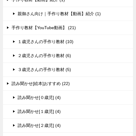
親御さん向け｜手作り教材【動画】紹介 (1)
手作り教材【YouTube動画】 (21)
１歳児さんの手作り教材 (10)
２歳児さんの手作り教材 (6)
３歳児さんの手作り教材 (5)
読み聞かせ[絵本]おすすめ (22)
読み聞かせ[０歳児] (4)
読み聞かせ[１歳児] (4)
読み聞かせ[２歳児] (4)