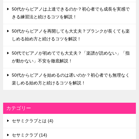
50代からピアノは上達できるのか？初心者でも成長を実感で
きる練習法と続けるコツを解説！
50代からピアノを再開しても大丈夫？ブランクが長くても楽
しめる始め方と続けるコツを解説！
50代でピアノが初めてでも大丈夫？「楽譜が読めない」「指
が動かない」不安を徹底解説！
50代からピアノを始めるのは遅いのか？初心者でも無理なく
楽しめる始め方と続けるコツを解説！
カテゴリー
セサミクラブとは (4)
セサミクラブ (14)