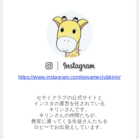
https://www.instagram.com/sesameclubkirin/
セサミクラブの公式サイトと
インスタの運営を任されている
キリンさんです。
キリンさんの仲間たちが、
教室に通ってくる生徒さんたちを
ロビーでお出迎えしています。