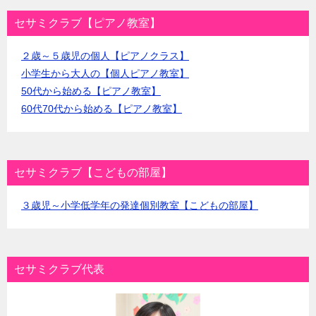
セサミクラブ【ピアノ教室】
２歳～５歳児の個人【ピアノクラス】
小学生から大人の【個人ピアノ教室】
50代から始める【ピアノ教室】
60代70代から始める【ピアノ教室】
セサミクラブ【こどもの部屋】
３歳児～小学低学年の発達個別教室【こどもの部屋】
セサミクラブ代表