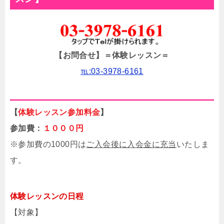
【お問合せ】
＝体験レッスン＝
℡:03-3978-6161
【
体験レッスン参加料金
】
参加費：
１０００円
※参加費の1000円は
ご入会後に入会金に充当
いたしま
す。
体験レッスンの日程
【対象】