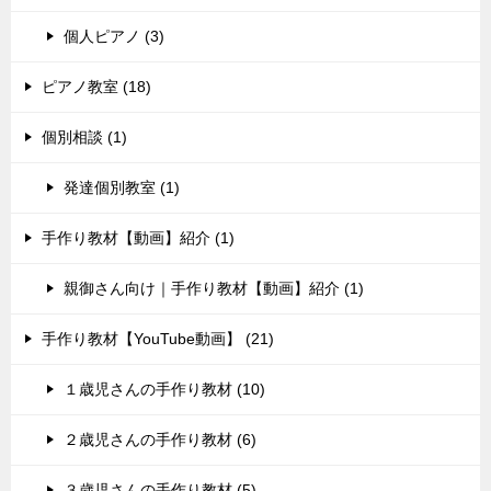
個人ピアノ (3)
ピアノ教室 (18)
個別相談 (1)
発達個別教室 (1)
手作り教材【動画】紹介 (1)
親御さん向け｜手作り教材【動画】紹介 (1)
手作り教材【YouTube動画】 (21)
１歳児さんの手作り教材 (10)
２歳児さんの手作り教材 (6)
３歳児さんの手作り教材 (5)