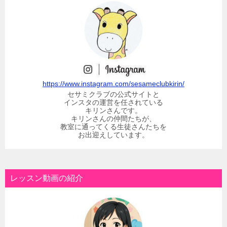
https://www.instagram.com/sesameclubkirin/
セサミクラブの公式サイトと
インスタの運営を任されている
キリンさんです。
キリンさんの仲間たちが、
教室に通ってくる生徒さんたちを
お出迎えしています。
レッスン動画の紹介