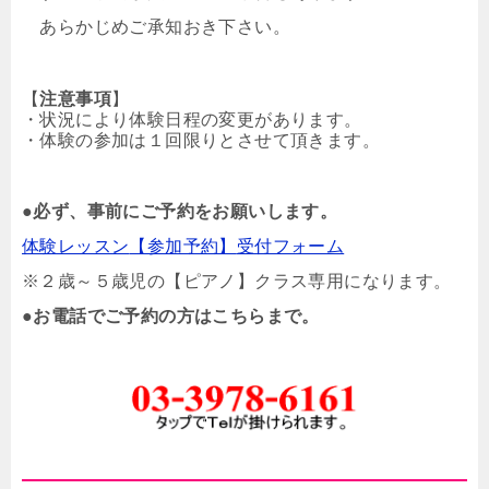
あらかじめご承知おき下さい。
【
注意事項
】
・状況により体験日程の変更があります。
・体験の参加は１回限りとさせて頂きます。
●
必ず、事前にご予約をお願いします。
体験レッスン
【参加予約】
受付フォーム
※２歳～５歳児の【ピアノ】クラス専用になります。
●
お電話でご予約の方はこちらまで。