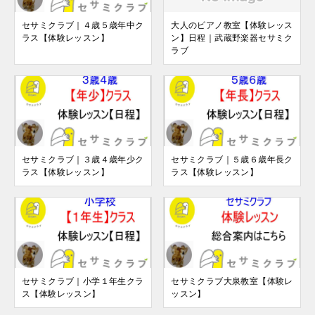
セサミクラブ｜４歳５歳年中ク
大人のピアノ教室【体験レッス
ラス【体験レッスン】
ン】日程｜武蔵野楽器セサミク
ラブ
セサミクラブ｜３歳４歳年少ク
セサミクラブ｜５歳６歳年長ク
ラス【体験レッスン】
ラス【体験レッスン】
セサミクラブ｜小学１年生クラ
セサミクラブ大泉教室【体験レ
ス【体験レッスン】
ッスン】