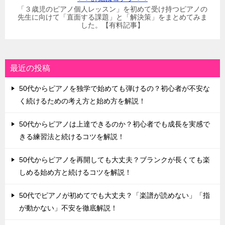
「３歳児のピアノ個人レッスン」を初めて受け持つピアノの
先生に向けて「直面する課題」と「解決策」をまとめてみま
した。【有料記事】
最近の投稿
50代からピアノを独学で始めても弾けるの？初心者が不安な
く続けるための考え方と始め方を解説！
50代からピアノは上達できるのか？初心者でも成長を実感で
きる練習法と続けるコツを解説！
50代からピアノを再開しても大丈夫？ブランクが長くても楽
しめる始め方と続けるコツを解説！
50代でピアノが初めてでも大丈夫？「楽譜が読めない」「指
が動かない」不安を徹底解説！