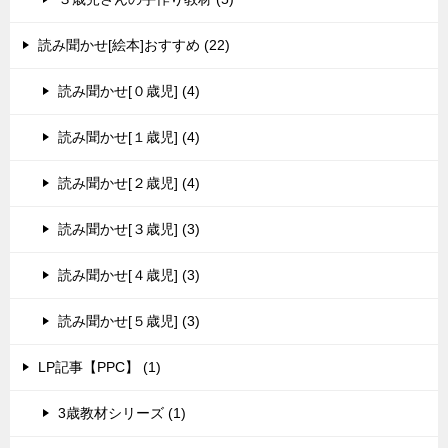
読み聞かせ[絵本]おすすめ (22)
読み聞かせ[０歳児] (4)
読み聞かせ[１歳児] (4)
読み聞かせ[２歳児] (4)
読み聞かせ[３歳児] (3)
読み聞かせ[４歳児] (3)
読み聞かせ[５歳児] (3)
LP記事【PPC】 (1)
3歳教材シリーズ (1)