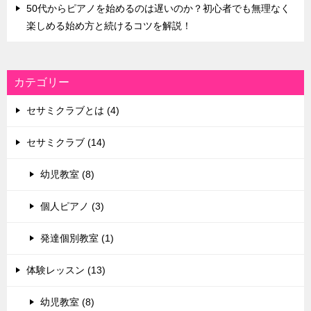
50代からピアノを始めるのは遅いのか？初心者でも無理なく
楽しめる始め方と続けるコツを解説！
カテゴリー
セサミクラブとは (4)
セサミクラブ (14)
幼児教室 (8)
個人ピアノ (3)
発達個別教室 (1)
体験レッスン (13)
幼児教室 (8)