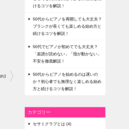
けるコツを解説！
50代からピアノを再開しても大丈夫？
ブランクが長くても楽しめる始め方と
続けるコツを解説！
50代でピアノが初めてでも大丈夫？
「楽譜が読めない」「指が動かない」
不安を徹底解説！
50代からピアノを始めるのは遅いの
予約】
か？初心者でも無理なく楽しめる始め
方と続けるコツを解説！
カテゴリー
セサミクラブとは (4)