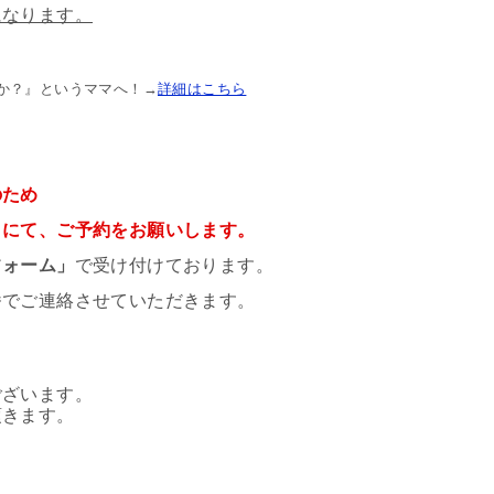
になります。
か？』というママへ！→
詳細はこちら
のため
」にて、ご予約をお願いします。
フォーム」
で受け付けております。
番でご連絡させていただきます。
ございます。
頂きます。