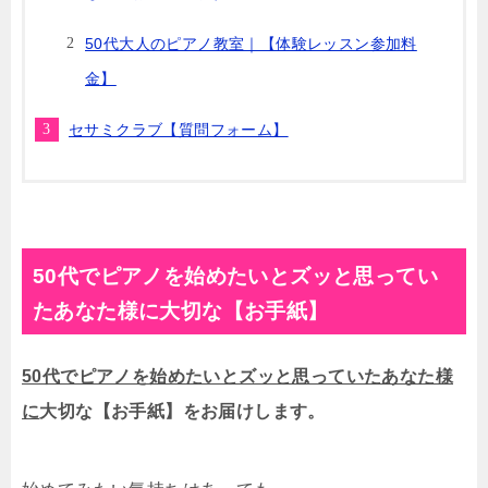
50代大人のピアノ教室｜【体験レッスン参加料
金】
セサミクラブ【質問フォーム】
50代でピアノを始めたいとズッと思ってい
たあなた様に大切な【お手紙】
50代でピアノを始めたいとズッと思っていたあなた様
に
大切な【お手紙】をお届けします。