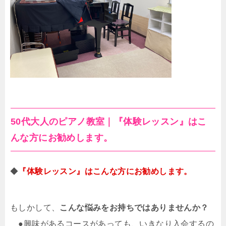
50代大人のピアノ教室｜『体験レッスン』はこ
んな方にお勧めします。
◆
『体験レッスン』はこんな方にお勧めします。
もしかして、
こんな悩み
をお持ちではありませんか？
●興味があるコースがあっても、いきなり入会するの