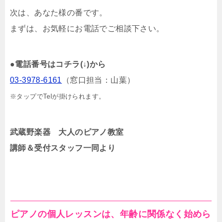
次は、あなた様の番です。
まずは、お気軽にお電話でご相談下さい。
●
電話番号はコチラ(↓)から
03-3978-6161
（窓口担当：山葉）
※タップでTelが掛けられます。
武蔵野楽器 大人のピアノ教室
講師＆受付スタッフ一同より
ピアノの個人レッスンは、年齢に関係なく始めら