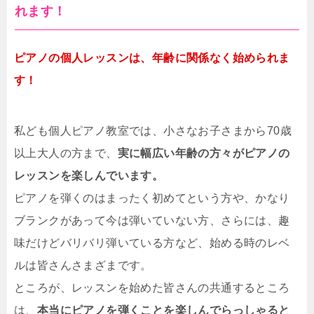
れます！
ピアノの個人レッスンは、年齢に関係なく始められま
す！
私ども個人ピアノ教室では、小さなお子さまから70歳
以上大人の方まで、
実に幅広い年齢の方々がピアノの
レッスンを楽しんでいます。
ピアノを弾くのはまったく初めてという方や、かなり
ブランクがあって今は弾いていない方、さらには、趣
味だけどバリバリ弾いている方など、始める時のレベ
ルは皆さんさまざまです。
ところが、レッスンを始めた皆さんの共通するところ
は、
本当にピアノを弾くことを楽しんでらっしゃると