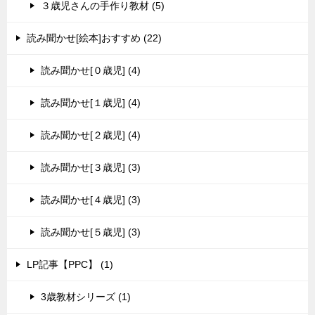
３歳児さんの手作り教材 (5)
読み聞かせ[絵本]おすすめ (22)
読み聞かせ[０歳児] (4)
読み聞かせ[１歳児] (4)
読み聞かせ[２歳児] (4)
読み聞かせ[３歳児] (3)
読み聞かせ[４歳児] (3)
読み聞かせ[５歳児] (3)
LP記事【PPC】 (1)
3歳教材シリーズ (1)