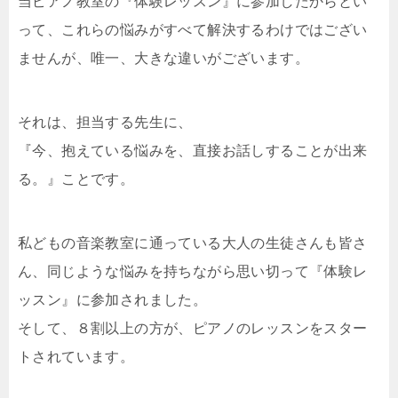
当ピアノ教室の『体験レッスン』に参加したからとい
って、これらの悩みがすべて解決するわけではござい
ませんが、唯一、大きな違いがございます。
それは、担当する先生に、
『今、抱えている悩みを、直接お話しすることが出来
る。』ことです。
私どもの音楽教室に通っている大人の生徒さんも皆さ
ん、同じような悩みを持ちながら思い切って『体験レ
ッスン』に参加されました。
そして、８割以上の方が、ピアノのレッスンをスター
トされています。