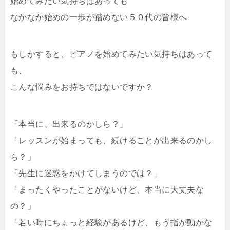
始めてみたい気持ちはあっても
なかなか始めの一歩が踏めない５０代の皆様へ
もしかすると、ピアノを始めてみたい気持ちはあって
も、
こんな悩みをお持ちではないですか？
「本当に、出来るのかしら？」
「レッスンが始まっても、続けることが出来るのかし
ら？」
「先生に迷惑をかけてしまうのでは？」
「まったくやったことがないけど、本当に大丈夫な
の？」
「若い時にちょっと経験があるけど、もう指が動かな