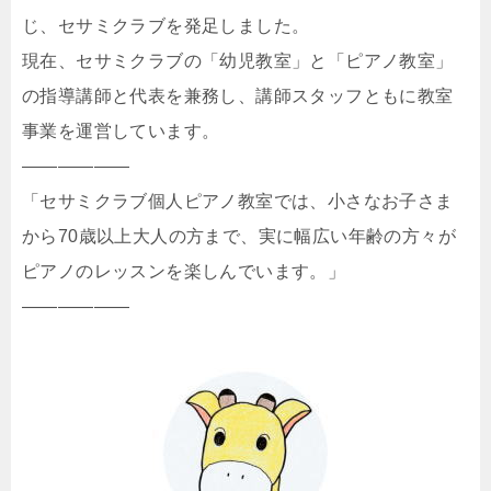
じ、セサミクラブを発足しました。
現在、セサミクラブの「幼児教室」と「ピアノ教室」
の指導講師と代表を兼務し、講師スタッフともに教室
事業を運営しています。
——————
「セサミクラブ個人ピアノ教室では、小さなお子さま
から70歳以上大人の方まで、実に幅広い年齢の方々が
ピアノのレッスンを楽しんでいます。」
——————