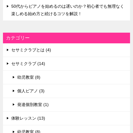
50代からピアノを始めるのは遅いのか？初心者でも無理なく
楽しめる始め方と続けるコツを解説！
カテゴリー
セサミクラブとは (4)
セサミクラブ (14)
幼児教室 (8)
個人ピアノ (3)
発達個別教室 (1)
体験レッスン (13)
幼児教室 (8)