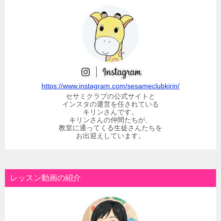
https://www.instagram.com/sesameclubkirin/
セサミクラブの公式サイトと
インスタの運営を任されている
キリンさんです。
キリンさんの仲間たちが、
教室に通ってくる生徒さんたちを
お出迎えしています。
レッスン動画の紹介