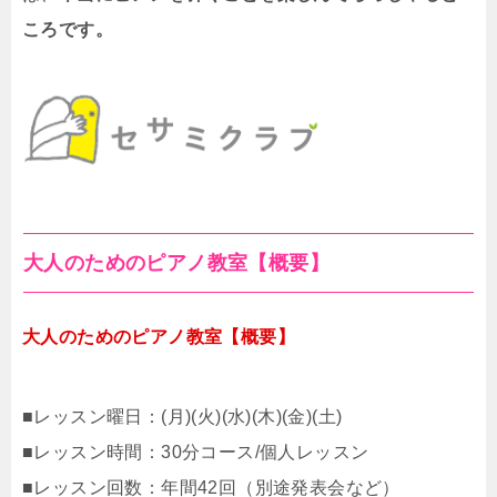
ころです。
大人のためのピアノ教室【概要】
大人のためのピアノ教室【概要】
■レッスン曜日：(月)(火)(水)(木)(金)(土)
■レッスン時間：30分コース/個人レッスン
■レッスン回数：年間42回（別途発表会など）