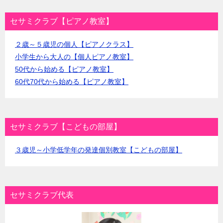
セサミクラブ【ピアノ教室】
２歳～５歳児の個人【ピアノクラス】
小学生から大人の【個人ピアノ教室】
50代から始める【ピアノ教室】
60代70代から始める【ピアノ教室】
セサミクラブ【こどもの部屋】
３歳児～小学低学年の発達個別教室【こどもの部屋】
セサミクラブ代表