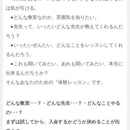
は気が引ける。
●どんな教室なのか、雰囲気を知りたい。
●先生って、いったいどんな先生が教えてくれるんだ
ろう？
●いったいぜんたい、どんなことをレッスンしてくれ
るんだろう。
●これも聞いてみたい、あれも聞いてみたい、本当に
出来るんだろうか？
そんなあなたのための『体験レッスン』です。
どんな教室･･･？・どんな先生･･･？・どんなことやる
の･･･？
まずは試してから、入会するかどうか決めることが出