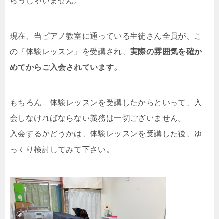
らっしゃいません。
現在、当ピアノ教室に通っている生徒さん全員が、こ
の『体験レッスン』を受講され、
実際の雰囲気を確か
めてからご入会されています。
もちろん、体験レッスンを受講したからといって、入
会しなければならない義務は一切ございません。
入会するかどうかは、体験レッスンを受講した後、ゆ
っくり検討してみて下さい。