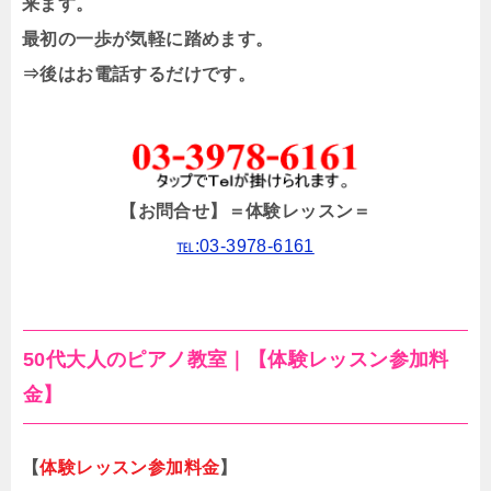
来ます。
最初の一歩が気軽に踏めます。
⇒後はお電話するだけです。
【お問合せ】
＝体験レッスン＝
℡:03-3978-6161
50代大人のピアノ教室｜【体験レッスン参加料
金】
【
体験レッスン参加料金
】