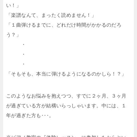
い！」
「楽譜なんて、まったく読めません！」
「１曲弾けるまでに、どれだけ時間がかかるのだろ
う？」
・
・
・
「そもそも、本当に弾けるようになるのかしら！？」
このようなお悩みを抱えつつ、すでに２ヶ月、３ヶ月
が過ぎている方が結構いらっしゃいます。中には、１
年が過ぎた方も･･･。