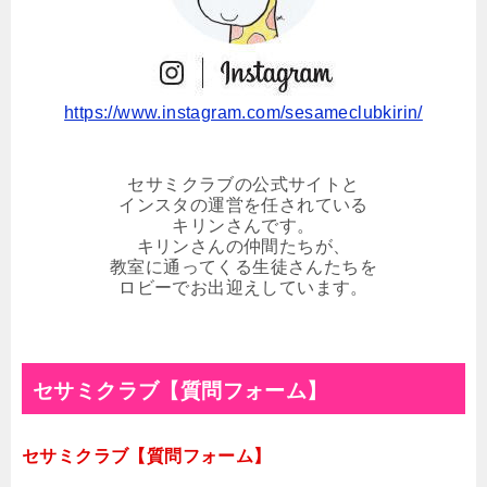
https://www.instagram.com/sesameclubkirin/
セサミクラブの公式サイトと
インスタの運営を任されている
キリンさんです。
キリンさんの仲間たちが、
教室に通ってくる生徒さんたちを
ロビーでお出迎えしています。
セサミクラブ【質問フォーム】
セサミクラブ【質問フォーム】