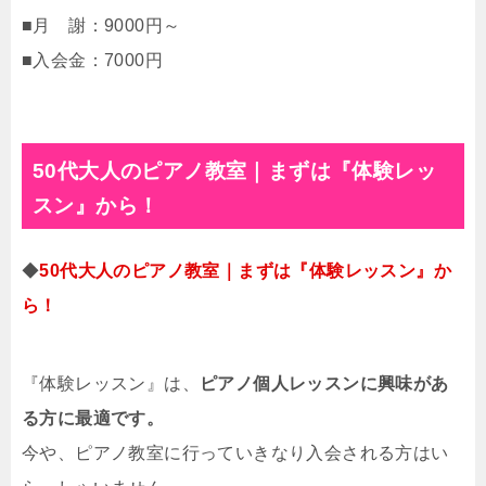
■月 謝：9000円～
■入会金：7000円
50代大人のピアノ教室｜まずは『体験レッ
スン』から！
◆
50代大人のピアノ教室｜まずは『体験レッスン』か
ら！
『体験レッスン』は、
ピアノ個人レッスンに興味があ
る方に最適です。
今や、ピアノ教室に行っていきなり入会される方はい