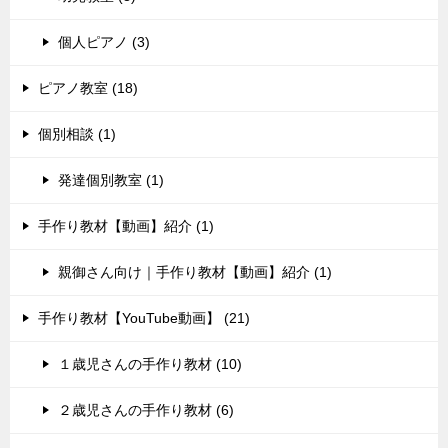
個人ピアノ (3)
ピアノ教室 (18)
個別相談 (1)
発達個別教室 (1)
手作り教材【動画】紹介 (1)
親御さん向け｜手作り教材【動画】紹介 (1)
手作り教材【YouTube動画】 (21)
１歳児さんの手作り教材 (10)
２歳児さんの手作り教材 (6)