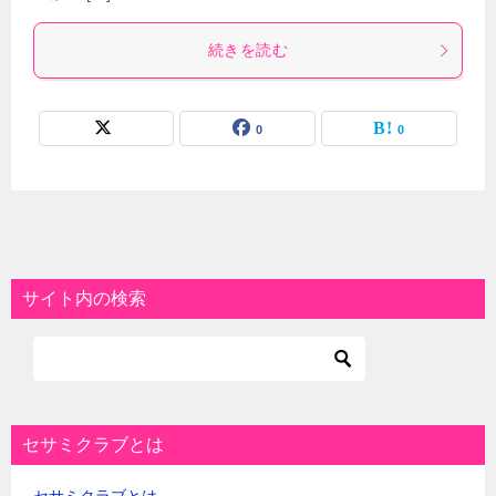
続きを読む
0
0
サイト内の検索
セサミクラブとは