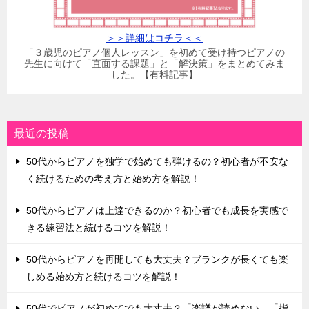
＞＞詳細はコチラ＜＜
「３歳児のピアノ個人レッスン」を初めて受け持つピアノの
先生に向けて「直面する課題」と「解決策」をまとめてみま
した。【有料記事】
最近の投稿
50代からピアノを独学で始めても弾けるの？初心者が不安な
く続けるための考え方と始め方を解説！
50代からピアノは上達できるのか？初心者でも成長を実感で
きる練習法と続けるコツを解説！
50代からピアノを再開しても大丈夫？ブランクが長くても楽
しめる始め方と続けるコツを解説！
50代でピアノが初めてでも大丈夫？「楽譜が読めない」「指