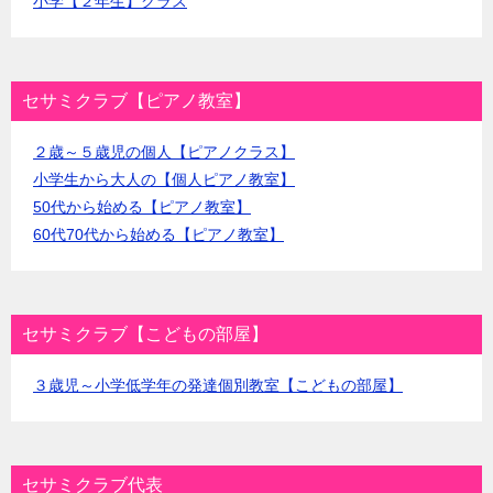
小学【２年生】クラス
セサミクラブ【ピアノ教室】
２歳～５歳児の個人【ピアノクラス】
小学生から大人の【個人ピアノ教室】
50代から始める【ピアノ教室】
60代70代から始める【ピアノ教室】
セサミクラブ【こどもの部屋】
３歳児～小学低学年の発達個別教室【こどもの部屋】
セサミクラブ代表