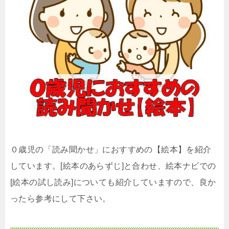
０歳児の「読み聞かせ」におすすめの【絵本】を紹介
しています。[絵本のあらずじ]と合わせ、絵本ナビでの
[絵本の試し読み]についても紹介していますので、良か
ったら参考にして下さい。