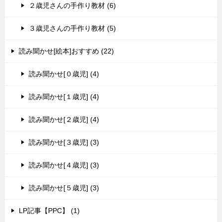
２歳児さんの手作り教材 (6)
３歳児さんの手作り教材 (5)
読み聞かせ[絵本]おすすめ (22)
読み聞かせ[０歳児] (4)
読み聞かせ[１歳児] (4)
読み聞かせ[２歳児] (4)
読み聞かせ[３歳児] (3)
読み聞かせ[４歳児] (3)
読み聞かせ[５歳児] (3)
LP記事【PPC】 (1)