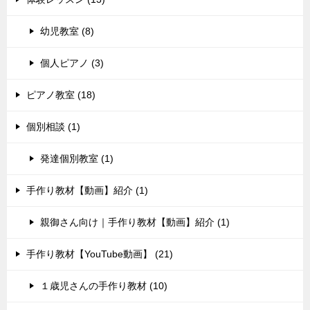
幼児教室 (8)
個人ピアノ (3)
ピアノ教室 (18)
個別相談 (1)
発達個別教室 (1)
手作り教材【動画】紹介 (1)
親御さん向け｜手作り教材【動画】紹介 (1)
手作り教材【YouTube動画】 (21)
１歳児さんの手作り教材 (10)