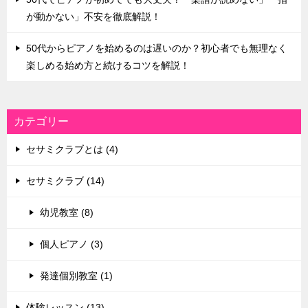
が動かない」不安を徹底解説！
50代からピアノを始めるのは遅いのか？初心者でも無理なく
楽しめる始め方と続けるコツを解説！
カテゴリー
セサミクラブとは (4)
セサミクラブ (14)
幼児教室 (8)
個人ピアノ (3)
発達個別教室 (1)
体験レッスン (13)