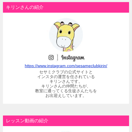
キリンさんの紹介
https://www.instagram.com/sesameclubkirin/
セサミクラブの公式サイトと
インスタの運営を任されている
キリンさんです。
キリンさんの仲間たちが、
教室に通ってくる生徒さんたちを
お出迎えしています。
レッスン動画の紹介