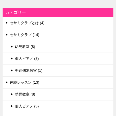
カテゴリー
セサミクラブとは (4)
セサミクラブ (14)
幼児教室 (8)
個人ピアノ (3)
発達個別教室 (1)
体験レッスン (13)
幼児教室 (8)
個人ピアノ (3)