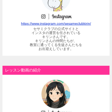
https://www.instagram.com/sesameclubkirin/
セサミクラブの公式サイトと
インスタの運営を任されている
キリンさんです。
キリンさんの仲間たちが、
教室に通ってくる生徒さんたちを
お出迎えしています。
レッスン動画の紹介