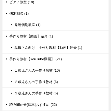
ピアノ教室 (18)
個別相談 (1)
発達個別教室 (1)
手作り教材【動画】紹介 (1)
親御さん向け｜手作り教材【動画】紹介 (1)
手作り教材【YouTube動画】 (21)
１歳児さんの手作り教材 (10)
２歳児さんの手作り教材 (6)
３歳児さんの手作り教材 (5)
読み聞かせ[絵本]おすすめ (22)