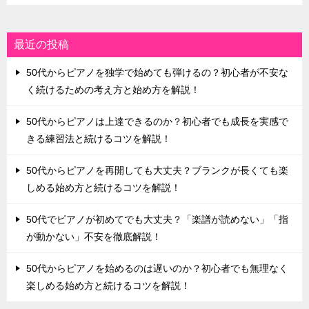
最近の投稿
50代からピアノを独学で始めても弾けるの？初心者が不安な
く続けるための考え方と始め方を解説！
50代からピアノは上達できるのか？初心者でも成長を実感で
きる練習法と続けるコツを解説！
50代からピアノを再開しても大丈夫？ブランクが長くても楽
しめる始め方と続けるコツを解説！
50代でピアノが初めてでも大丈夫？「楽譜が読めない」「指
が動かない」不安を徹底解説！
50代からピアノを始めるのは遅いのか？初心者でも無理なく
楽しめる始め方と続けるコツを解説！