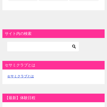
サイト内の検索
セサミクラブとは
セサミクラブとは
【最新】体験日程