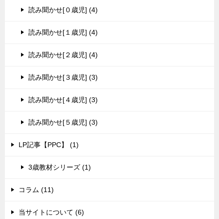
読み聞かせ[０歳児] (4)
読み聞かせ[１歳児] (4)
読み聞かせ[２歳児] (4)
読み聞かせ[３歳児] (3)
読み聞かせ[４歳児] (3)
読み聞かせ[５歳児] (3)
LP記事【PPC】 (1)
3歳教材シリーズ (1)
コラム (11)
当サイトについて (6)