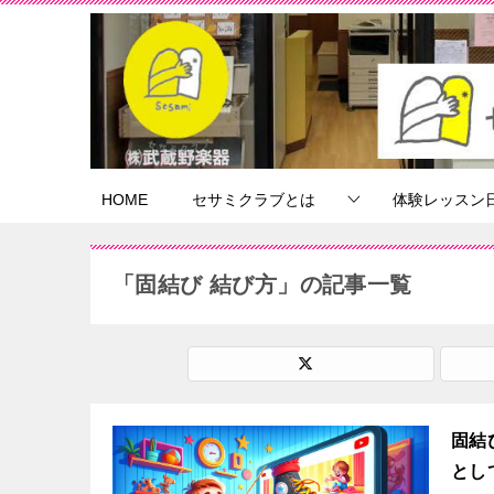
HOME
セサミクラブとは
体験レッスン
「固結び 結び方」の記事一覧
固結
とし