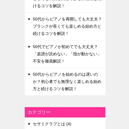
けるコツを解説！
50代からピアノを再開しても大丈夫？
ブランクが長くても楽しめる始め方と
続けるコツを解説！
50代でピアノが初めてでも大丈夫？
「楽譜が読めない」「指が動かない」
不安を徹底解説！
50代からピアノを始めるのは遅いの
か？初心者でも無理なく楽しめる始め
方と続けるコツを解説！
カテゴリー
セサミクラブとは (4)