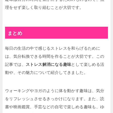
理をせず楽しく取り組むことが大切です。
まとめ
毎日の生活の中で感じるストレスを和らげるために
は、気分転換できる時間を作ることが大切です。この
記事では、
ストレス解消になる趣味
として楽しめる活
動や、その魅力について紹介してきました。
ウォーキングやヨガのように体を動かす趣味は、気分
をリフレッシュさせるきっかけになります。また、読
書や映画鑑賞、手芸などの自宅で楽しめる趣味も、ゆ