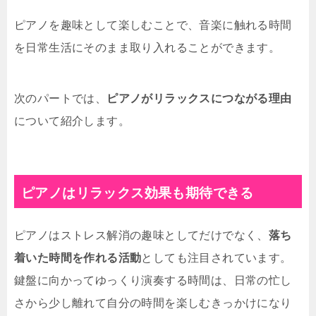
ピアノを趣味として楽しむことで、音楽に触れる時間
を日常生活にそのまま取り入れることができます。
次のパートでは、
ピアノがリラックスにつながる理由
について紹介します。
ピアノはリラックス効果も期待できる
ピアノはストレス解消の趣味としてだけでなく、
落ち
着いた時間を作れる活動
としても注目されています。
鍵盤に向かってゆっくり演奏する時間は、日常の忙し
さから少し離れて自分の時間を楽しむきっかけになり