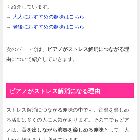
く紹介しています。
→
大人におすすめの趣味はこちら
→
老後におすすめの趣味はこちら
次のパートでは、
ピアノがストレス解消につながる理
由
について紹介していきます。
ピアノがストレス解消になる理由
ストレス解消につながる趣味の中でも、音楽を楽しめ
る活動は多くの人に人気があります。その中でもピア
ノは、
音を出しながら演奏を楽しめる趣味
として、大
人から始める人も増えています。