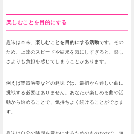
楽しむことを目的にする
趣味は本来、
楽しむことを目的にする活動
です。その
ため、上達のスピードや結果を気にしすぎると、楽し
さよりも負担を感じてしまうことがあります。
例えば楽器演奏などの趣味では、最初から難しい曲に
挑戦する必要はありません。あなたが楽しめる曲や活
動から始めることで、気持ちよく続けることができま
す。
趣味は自分の時間を豊かにするためのものなので、無