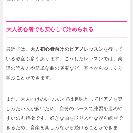
大人初心者でも安心して始められる
最近では、
大人初心者向けのピアノレッスン
を行って
いる教室も多くあります。こうしたレッスンでは、楽
譜の読み方や簡単な曲の演奏など、基本からゆっくり
学ぶことができます。
また、大人向けのレッスンでは趣味としてピアノを楽
しみたい人が多いため、自分のペースで練習を進めや
すいのも特徴です。好きな曲を取り入れながら練習で
きるため、音楽を楽しみながら続けることができま