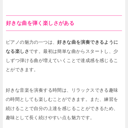
好きな曲を弾く楽しさがある
ピアノの魅力の一つは、
好きな曲を演奏できるように
なる楽しさ
です。最初は簡単な曲からスタートし、少
しずつ弾ける曲が増えていくことで達成感を感じるこ
とができます。
好きな音楽を演奏する時間は、リラックスできる趣味
の時間としても楽しむことができます。また、練習を
続けることで自分の上達を感じることができるため、
趣味として長く続けやすい点も魅力です。