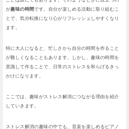
が
趣味の時間
です。自分が楽しめる活動に取り組むこ
とで、気分転換になり心がリフレッシュしやすくなり
ます。
特に大人になると、忙しさから自分の時間を作ること
が難しくなることもあります。しかし、趣味の時間を
意識して作ることで、日常のストレスを和らげるきっ
かけになります。
ここでは、趣味がストレス解消につながる理由を紹介
していきます。
ストレス解消の趣味の中でも、音楽を楽しめるピアノ