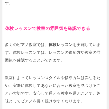
す。
体験レッスンで教室の雰囲気を確認できる
多くのピアノ教室では、
体験レッスン
を実施していま
す。体験レッスンでは、レッスンの進め方や教室の雰
囲気を確認することができます。
教室によってレッスンスタイルや指導方法は異なるた
め、実際に体験してあなたに合った教室を見つけるこ
とが大切です。安心して通える教室を選ぶことで、趣
味としてピアノを長く続けやすくなります。