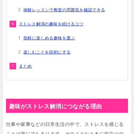
体験レッスンで教室の雰囲気を確認できる
ストレス解消の趣味を続けるコツ
気軽に楽しめる趣味を選ぶ
楽しむことを目的にする
まとめ
趣味がストレス解消につながる理由
仕事や家事などの日常生活の中で、ストレスを感じる
ことは誰にでもあります。そのようなときに役立つの