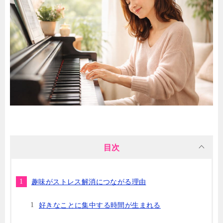
目次
趣味がストレス解消につながる理由
好きなことに集中する時間が生まれる