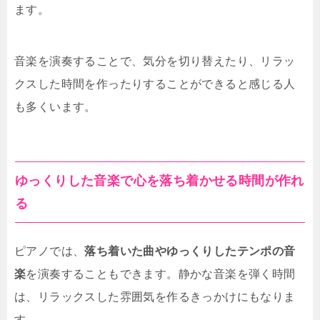
ます。
音楽を演奏することで、気分を切り替えたり、リラッ
クスした時間を作ったりすることができると感じる人
も多くいます。
ゆっくりした音楽で心を落ち着かせる時間が作れ
る
ピアノでは、
落ち着いた曲やゆっくりしたテンポの音
楽
を演奏することもできます。静かな音楽を弾く時間
は、リラックスした雰囲気を作るきっかけにもなりま
す。