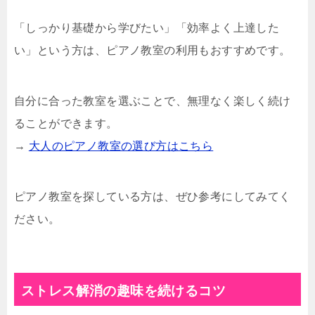
「しっかり基礎から学びたい」「効率よく上達した
い」という方は、ピアノ教室の利用もおすすめです。
自分に合った教室を選ぶことで、無理なく楽しく続け
ることができます。
→
大人のピアノ教室の選び方はこちら
ピアノ教室を探している方は、ぜひ参考にしてみてく
ださい。
ストレス解消の趣味を続けるコツ