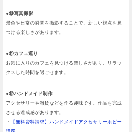
●
⑩写真撮影
景色や日常の瞬間を撮影することで、新しい視点を見
つける楽しさがあります。
●
⑪カフェ巡り
お気に入りのカフェを見つける楽しさがあり、リラッ
クスした時間を過ごせます。
●
⑫ハンドメイド制作
アクセサリーや雑貨などを作る趣味です。作品を完成
させる達成感があります。
・
【無料資料請求】ハンドメイドアクセサリーホビー
講座