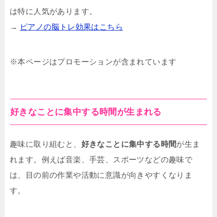
は特に人気があります。
→
ピアノの脳トレ効果はこちら
※本ページはプロモーションが含まれています
好きなことに集中する時間が生まれる
趣味に取り組むと、
好きなことに集中する時間
が生ま
れます。例えば音楽、手芸、スポーツなどの趣味で
は、目の前の作業や活動に意識が向きやすくなりま
す。