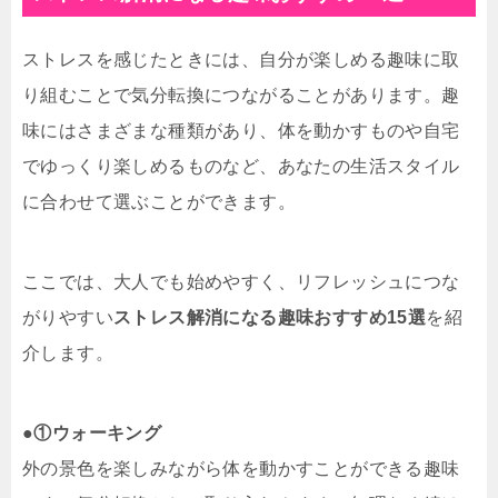
ストレスを感じたときには、自分が楽しめる趣味に取
り組むことで気分転換につながることがあります。趣
味にはさまざまな種類があり、体を動かすものや自宅
でゆっくり楽しめるものなど、あなたの生活スタイル
に合わせて選ぶことができます。
ここでは、大人でも始めやすく、リフレッシュにつな
がりやすい
ストレス解消になる趣味おすすめ15選
を紹
介します。
●
①ウォーキング
外の景色を楽しみながら体を動かすことができる趣味