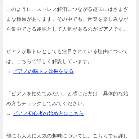
このように、ストレス解消につながる趣味にはさまざ
まな種類があります。その中でも、音楽を楽しみなが
ら集中できる趣味として人気があるのが
ピアノ
です。
ピアノが脳トレとしても注目されている理由について
は、こちらで詳しく解説しています。
→
ピアノの脳トレ効果を見る
「ピアノを始めてみたい」と感じた方は、具体的な始
め方もチェックしてみてください。
→
ピアノ初心者の始め方はこちら
他にも大人に人気の趣味については、こちらでも詳し