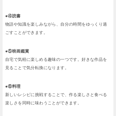
●
④読書
物語や知識を楽しみながら、自分の時間をゆっくり過
ごすことができます。
●
⑤映画鑑賞
自宅で気軽に楽しめる趣味の一つです。好きな作品を
見ることで気分転換になります。
●
⑥料理
新しいレシピに挑戦することで、作る楽しさと食べる
楽しさを同時に味わうことができます。