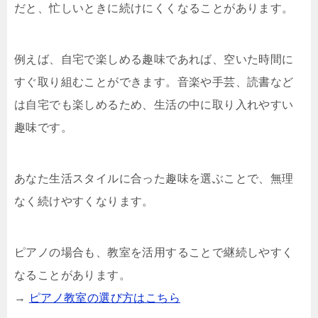
だと、忙しいときに続けにくくなることがあります。
例えば、自宅で楽しめる趣味であれば、空いた時間に
すぐ取り組むことができます。音楽や手芸、読書など
は自宅でも楽しめるため、生活の中に取り入れやすい
趣味です。
あなた生活スタイルに合った趣味を選ぶことで、無理
なく続けやすくなります。
ピアノの場合も、教室を活用することで継続しやすく
なることがあります。
→
ピアノ教室の選び方はこちら