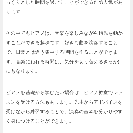
っくりとした時間を過ごすことができるため人気があ
ります。
その中でもピアノは、音楽を楽しみながら指先を動か
すことができる趣味です。好きな曲を演奏すること
で、日常とは違う集中する時間を作ることができま
す。音楽に触れる時間は、気分を切り替えるきっかけ
にもなります。
ピアノを基礎から学びたい場合は、ピアノ教室でレッ
スンを受ける方法もあります。先生からアドバイスを
受けながら練習することで、演奏の基本を分かりやす
く身につけることができます。