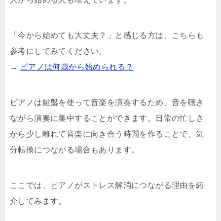
「今から始めても大丈夫？」と感じる方は、こちらも
参考にしてみてください。
→
ピアノは何歳から始められる？
ピアノは鍵盤を使って音楽を演奏するため、音を聴き
ながら演奏に集中することができます。日常の忙しさ
から少し離れて音楽に向き合う時間を作ることで、気
分転換につながる場合もあります。
ここでは、ピアノがストレス解消につながる理由を紹
介してみます。