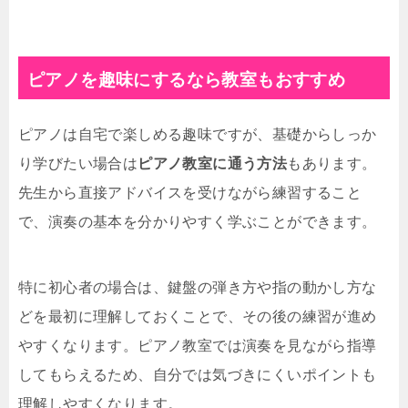
ピアノを趣味にするなら教室もおすすめ
ピアノは自宅で楽しめる趣味ですが、基礎からしっか
り学びたい場合は
ピアノ教室に通う方法
もあります。
先生から直接アドバイスを受けながら練習すること
で、演奏の基本を分かりやすく学ぶことができます。
特に初心者の場合は、鍵盤の弾き方や指の動かし方な
どを最初に理解しておくことで、その後の練習が進め
やすくなります。ピアノ教室では演奏を見ながら指導
してもらえるため、自分では気づきにくいポイントも
理解しやすくなります。