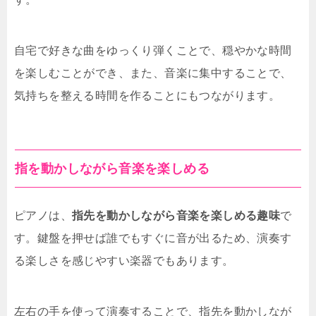
自宅で好きな曲をゆっくり弾くことで、穏やかな時間
を楽しむことができ、また、音楽に集中することで、
気持ちを整える時間を作ることにもつながります。
指を動かしながら音楽を楽しめる
ピアノは、
指先を動かしながら音楽を楽しめる趣味
で
す。鍵盤を押せば誰でもすぐに音が出るため、演奏す
る楽しさを感じやすい楽器でもあります。
左右の手を使って演奏することで、指先を動かしなが