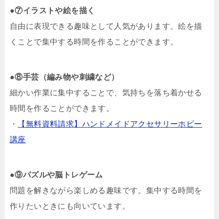
●
⑦イラストや絵を描く
自由に表現できる趣味として人気があります。絵を描
くことで集中する時間を作ることができます。
●
⑧手芸（編み物や刺繍など）
細かい作業に集中することで、気持ちを落ち着かせる
時間を作ることができます。
・
【無料資料請求】ハンドメイドアクセサリーホビー
講座
●
⑨パズルや脳トレゲーム
問題を解きながら楽しめる趣味です。集中する時間を
作りたいときにも向いています。