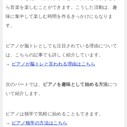
ら音楽を楽しむことができます。こうした活動は、趣
味に集中して楽しむ時間を作るきっかけにもなりま
す。
ピアノが脳トレとしても注目されている理由について
は、こちらの記事でも詳しく紹介しています。
→
ピアノが脳トレと言われる理由はこちら
次のパートでは、
ピアノを趣味として始める方法
につ
いて紹介します。
ピアノは独学で気軽に始めることもできます。
→
ピアノ独学の方法はこちら