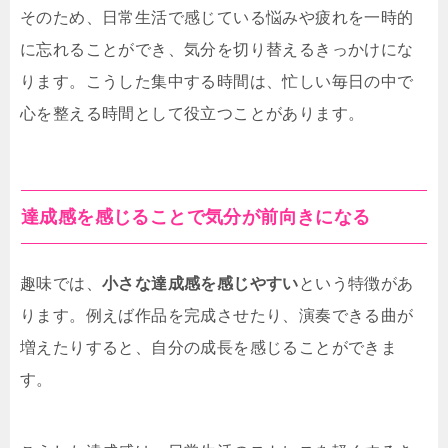
そのため、日常生活で感じている悩みや疲れを一時的
に忘れることができ、気分を切り替えるきっかけにな
ります。こうした集中する時間は、忙しい毎日の中で
心を整える時間として役立つことがあります。
達成感を感じることで気分が前向きになる
趣味では、
小さな達成感を感じやすい
という特徴があ
ります。例えば作品を完成させたり、演奏できる曲が
増えたりすると、自分の成長を感じることができま
す。