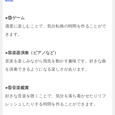
●
⑬ゲーム
適度に楽しむことで、気分転換の時間を作ることがで
きます。
●
⑭楽器演奏（ピアノなど）
音楽を楽しみながら指先を動かす趣味です。好きな曲
を演奏できるようになる楽しさがあります。
●
⑮音楽鑑賞
好きな音楽を聴くことで、気分を落ち着かせたりリフ
レッシュしたりする時間を作ることができます。