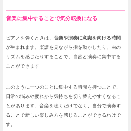
音楽に集中することで気分転換になる
ピアノを弾くときは、
音楽や演奏に意識を向ける時間
が生まれます。楽譜を見ながら指を動かしたり、曲の
リズムを感じたりすることで、自然と演奏に集中する
ことができます。
このように一つのことに集中する時間を持つことで、
日常の悩みや疲れから気持ちを切り替えやすくなるこ
とがあります。音楽を聴くだけでなく、自分で演奏す
ることで新しい楽しみ方を感じることができるわけで
す。