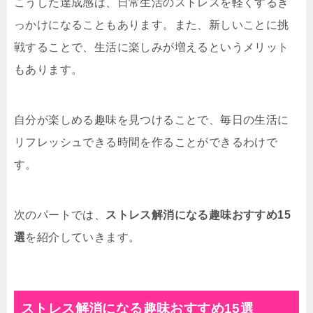
こうした達成感は、日常生活のストレスを軽くするき
っかけになることもあります。また、新しいことに挑
戦することで、生活に楽しみが増えるというメリット
もあります。
自分が楽しめる趣味を見つけることで、毎日の生活に
リフレッシュできる時間を作ることができるわけで
す。
次のパートでは、
ストレス解消になる趣味おすすめ15
選
を紹介していきます。
ストレス解消になる趣味おすすめ15選