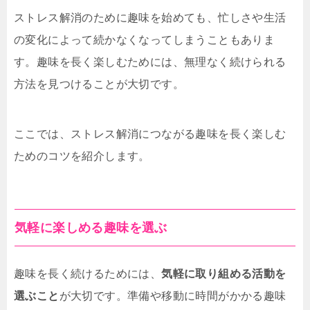
ストレス解消のために趣味を始めても、忙しさや生活
の変化によって続かなくなってしまうこともありま
す。趣味を長く楽しむためには、無理なく続けられる
方法を見つけることが大切です。
ここでは、ストレス解消につながる趣味を長く楽しむ
ためのコツを紹介します。
気軽に楽しめる趣味を選ぶ
趣味を長く続けるためには、
気軽に取り組める活動を
選ぶこと
が大切です。準備や移動に時間がかかる趣味