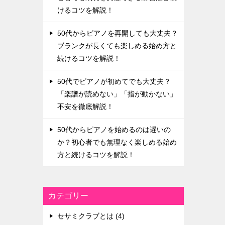
けるコツを解説！
50代からピアノを再開しても大丈夫？
ブランクが長くても楽しめる始め方と
続けるコツを解説！
50代でピアノが初めてでも大丈夫？
「楽譜が読めない」「指が動かない」
不安を徹底解説！
50代からピアノを始めるのは遅いの
か？初心者でも無理なく楽しめる始め
方と続けるコツを解説！
カテゴリー
セサミクラブとは (4)