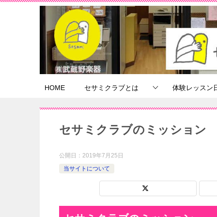
HOME
セサミクラブとは
体験レッスン
セサミクラブのミッション
公開日：
2019年7月25日
当サイトについて