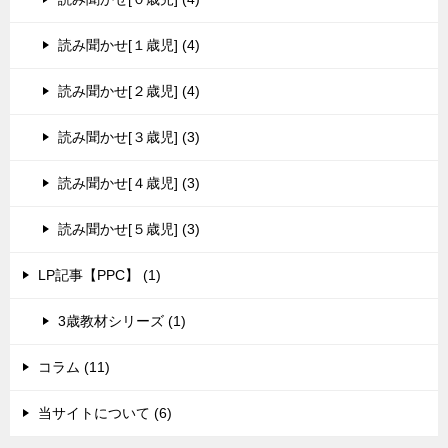
読み聞かせ[１歳児] (4)
読み聞かせ[２歳児] (4)
読み聞かせ[３歳児] (3)
読み聞かせ[４歳児] (3)
読み聞かせ[５歳児] (3)
LP記事【PPC】 (1)
3歳教材シリーズ (1)
コラム (11)
当サイトについて (6)