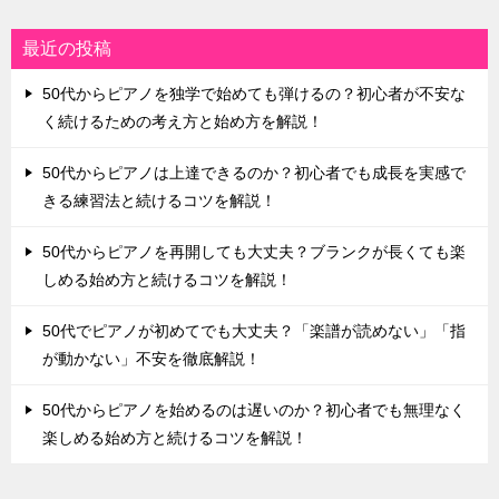
最近の投稿
50代からピアノを独学で始めても弾けるの？初心者が不安な
く続けるための考え方と始め方を解説！
50代からピアノは上達できるのか？初心者でも成長を実感で
きる練習法と続けるコツを解説！
50代からピアノを再開しても大丈夫？ブランクが長くても楽
しめる始め方と続けるコツを解説！
50代でピアノが初めてでも大丈夫？「楽譜が読めない」「指
が動かない」不安を徹底解説！
50代からピアノを始めるのは遅いのか？初心者でも無理なく
楽しめる始め方と続けるコツを解説！