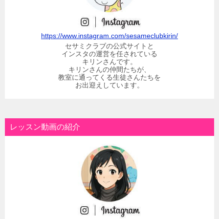
https://www.instagram.com/sesameclubkirin/
セサミクラブの公式サイトと
インスタの運営を任されている
キリンさんです。
キリンさんの仲間たちが、
教室に通ってくる生徒さんたちを
お出迎えしています。
レッスン動画の紹介