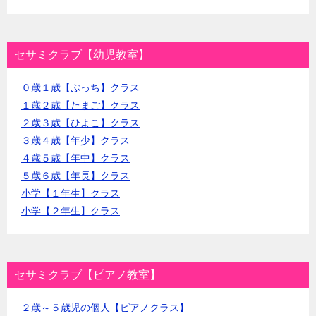
セサミクラブ【幼児教室】
０歳１歳【ぷっち】クラス
１歳２歳【たまご】クラス
２歳３歳【ひよこ】クラス
３歳４歳【年少】クラス
４歳５歳【年中】クラス
５歳６歳【年長】クラス
小学【１年生】クラス
小学【２年生】クラス
セサミクラブ【ピアノ教室】
２歳～５歳児の個人【ピアノクラス】