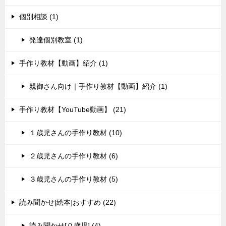
個別相談 (1)
発達個別教室 (1)
手作り教材【動画】紹介 (1)
親御さん向け｜手作り教材【動画】紹介 (1)
手作り教材【YouTube動画】 (21)
１歳児さんの手作り教材 (10)
２歳児さんの手作り教材 (6)
３歳児さんの手作り教材 (5)
読み聞かせ[絵本]おすすめ (22)
読み聞かせ[０歳児] (4)