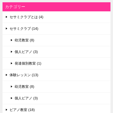
カテゴリー
セサミクラブとは (4)
セサミクラブ (14)
幼児教室 (8)
個人ピアノ (3)
発達個別教室 (1)
体験レッスン (13)
幼児教室 (8)
個人ピアノ (3)
ピアノ教室 (18)