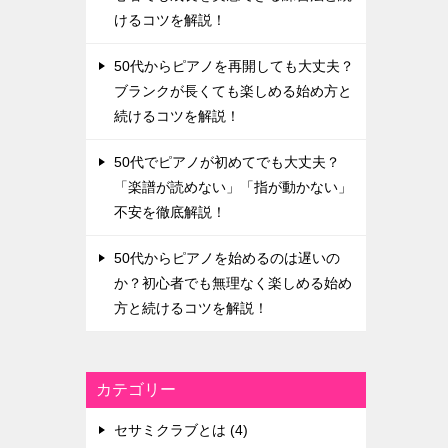
けるコツを解説！
50代からピアノを再開しても大丈夫？
ブランクが長くても楽しめる始め方と
続けるコツを解説！
50代でピアノが初めてでも大丈夫？
「楽譜が読めない」「指が動かない」
不安を徹底解説！
50代からピアノを始めるのは遅いの
か？初心者でも無理なく楽しめる始め
方と続けるコツを解説！
カテゴリー
セサミクラブとは (4)