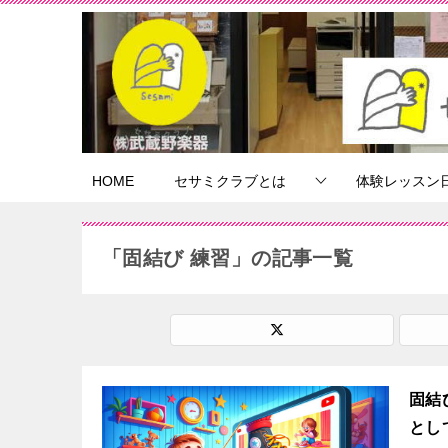
HOME
セサミクラブとは
体験レッスン
「固結び 練習」の記事一覧
固結
とし