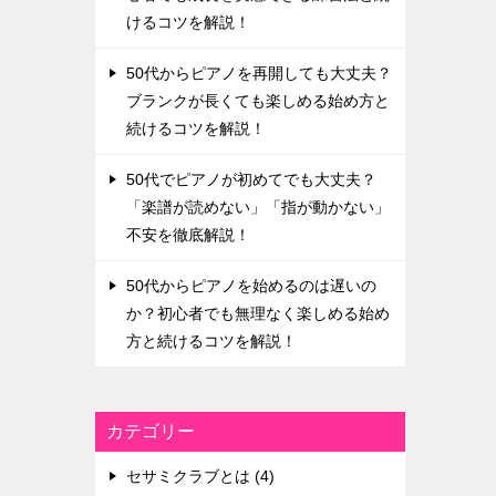
けるコツを解説！
50代からピアノを再開しても大丈夫？
ブランクが長くても楽しめる始め方と
続けるコツを解説！
50代でピアノが初めてでも大丈夫？
「楽譜が読めない」「指が動かない」
不安を徹底解説！
50代からピアノを始めるのは遅いの
か？初心者でも無理なく楽しめる始め
方と続けるコツを解説！
カテゴリー
セサミクラブとは (4)