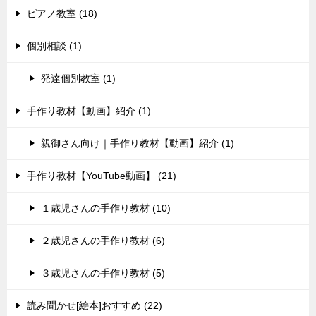
ピアノ教室 (18)
個別相談 (1)
発達個別教室 (1)
手作り教材【動画】紹介 (1)
親御さん向け｜手作り教材【動画】紹介 (1)
手作り教材【YouTube動画】 (21)
１歳児さんの手作り教材 (10)
２歳児さんの手作り教材 (6)
３歳児さんの手作り教材 (5)
読み聞かせ[絵本]おすすめ (22)