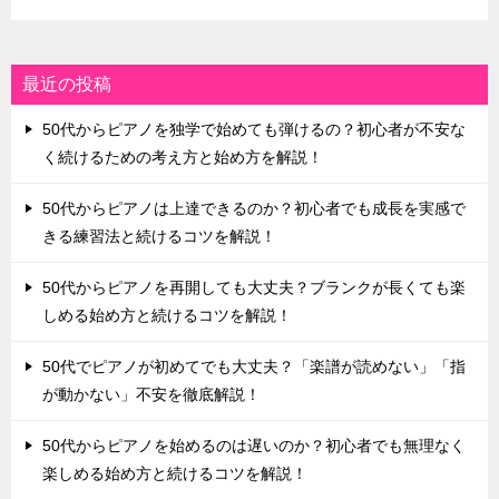
最近の投稿
50代からピアノを独学で始めても弾けるの？初心者が不安な
く続けるための考え方と始め方を解説！
50代からピアノは上達できるのか？初心者でも成長を実感で
きる練習法と続けるコツを解説！
50代からピアノを再開しても大丈夫？ブランクが長くても楽
しめる始め方と続けるコツを解説！
50代でピアノが初めてでも大丈夫？「楽譜が読めない」「指
が動かない」不安を徹底解説！
50代からピアノを始めるのは遅いのか？初心者でも無理なく
楽しめる始め方と続けるコツを解説！