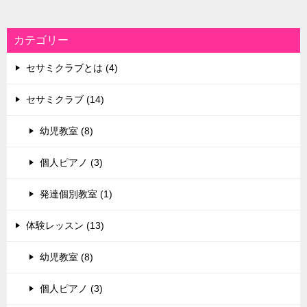
カテゴリー
セサミクラブとは (4)
セサミクラブ (14)
幼児教室 (8)
個人ピアノ (3)
発達個別教室 (1)
体験レッスン (13)
幼児教室 (8)
個人ピアノ (3)