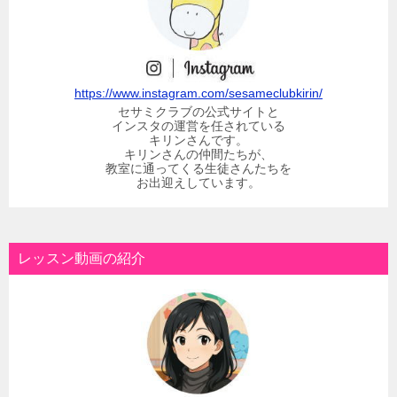
https://www.instagram.com/sesameclubkirin/
セサミクラブの公式サイトと
インスタの運営を任されている
キリンさんです。
キリンさんの仲間たちが、
教室に通ってくる生徒さんたちを
お出迎えしています。
レッスン動画の紹介