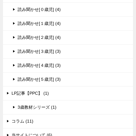
読み聞かせ[０歳児] (4)
読み聞かせ[１歳児] (4)
読み聞かせ[２歳児] (4)
読み聞かせ[３歳児] (3)
読み聞かせ[４歳児] (3)
読み聞かせ[５歳児] (3)
LP記事【PPC】 (1)
3歳教材シリーズ (1)
コラム (11)
当サイトについて (6)