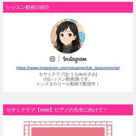
レッスン動画の紹介
https://www.instagram.com/sesameclub_lessonmovie/
セサミクラブ[おうちdeせさみ]
の[レッスン動画]集です。
インスタのリール動画で配信中！
セサミクラブ【note】ピアノの先生に向けて！