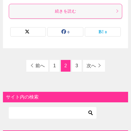
続きを読む
0
0
前へ
1
2
3
次へ
サイト内の検索