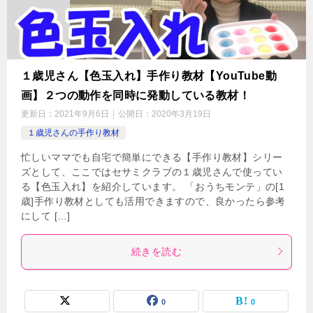
１歳児さん【色玉入れ】手作り教材【YouTube動
画】２つの動作を同時に発動している教材！
更新日：
2021年9月6日
公開日：
2020年3月19日
１歳児さんの手作り教材
忙しいママでも自宅で簡単にできる【手作り教材】シリー
ズとして、ここではセサミクラブの１歳児さんで使ってい
る【色玉入れ】を紹介しています。 「おうちモンテ」の[1
歳]手作り教材としても活用できますので、良かったら参考
にして […]
続きを読む
0
0