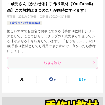
１歳児さん【かぶせる】手作り教材【YouTube動
画】この教材は３つのことが同時に学べます！
更新日：
2021年9月6日
公開日：
2020年3月14日
１歳児さんの手作り教材
忙しいママでも自宅で簡単にできる【手作り教材】シリー
ズとして、ここではセサミクラブの１歳児さんで使ってい
る【かぶせる】を紹介しています。 「おうちモンテ」の[1
歳]手作り教材としても活用できますので、良かったら参考
にして […]
続きを読む
0
0