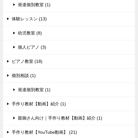
発達個別教室 (1)
体験レッスン (13)
幼児教室 (8)
個人ピアノ (3)
ピアノ教室 (18)
個別相談 (1)
発達個別教室 (1)
手作り教材【動画】紹介 (1)
親御さん向け｜手作り教材【動画】紹介 (1)
手作り教材【YouTube動画】 (21)