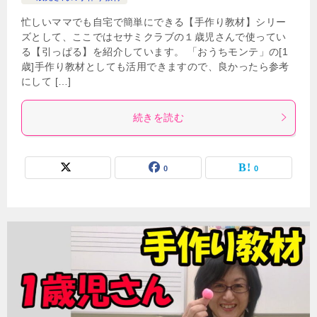
忙しいママでも自宅で簡単にできる【手作り教材】シリー
ズとして、ここではセサミクラブの１歳児さんで使ってい
る【引っぱる】を紹介しています。 「おうちモンテ」の[1
歳]手作り教材としても活用できますので、良かったら参考
にして […]
続きを読む
0
0